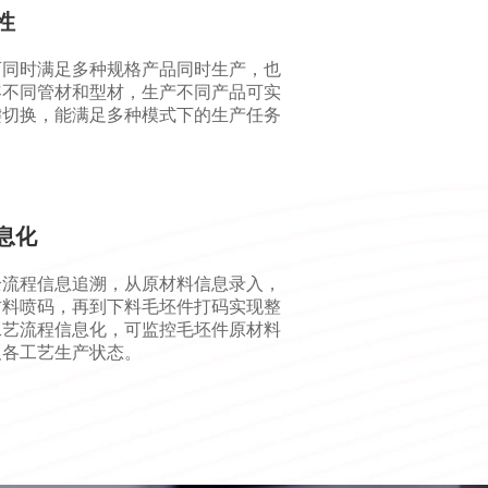
性
可同时满足多种规格产品同时生产，也
容不同管材和型材，生产不同产品可实
键切换，能满足多种模式下的生产任务
。
息化
全流程信息追溯，从原材料信息录入，
材料喷码，再到下料毛坯件打码实现整
工艺流程信息化，可监控毛坯件原材料
及各工艺生产状态。