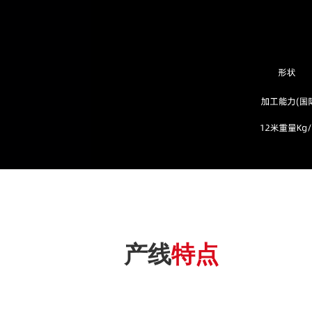
智能装备
智能装备与智能产线
产线
特点