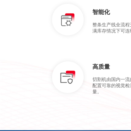
智能化
整条生产线全流程
满库存情况下可连
高质量
切割机由国内一流
配置可靠的视觉检
量。