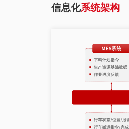
信息化
系统架构