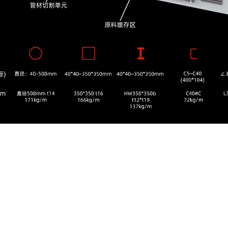
机加产线
装配线
FMS机加产线
变压器装配线
石墨机加产线
电机检修线
筑视-视觉检测工作站