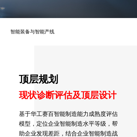
智能装备与智能产线
顶层规划
现状诊断评估及顶层设计
基于华工赛百智能制造能力成熟度评估
模型，定位企业智能制造水平等级，帮
助企业发现差距，结合企业智能制造战