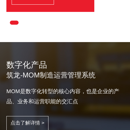
数字化产品
筑龙-MOM制造运营管理系统
MOM是数字化转型的核心内容，也是企业的产
品、业务和运营职能的交汇点
点击了解详情 >