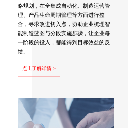
略规划，在全集成自动化、制造运营管
理、产品生命周期管理等方面进行整
合，寻求改进切入点，协助企业梳理智
能制造蓝图与分段实施步骤，让企业每
一阶段的投入，都能得到目标效益的反
馈。
点击了解详情 >