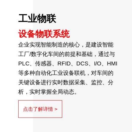
工业物联
设备物联系统
企业实现智能制造的核心，是建设智能
工厂/数字化车间的前提和基础，通过与
PLC、传感器、RFID、DCS、I/O、HMI
等多种自动化工业设备联机，对车间的
关键设备进行实时数据采集、监控、分
析，实时掌握全局动态。
点击了解详情 >