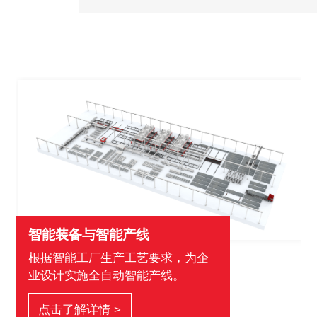
智能装备与智能产线
根据智能工厂生产工艺要求，为企
业设计实施全自动智能产线。
点击了解详情 >