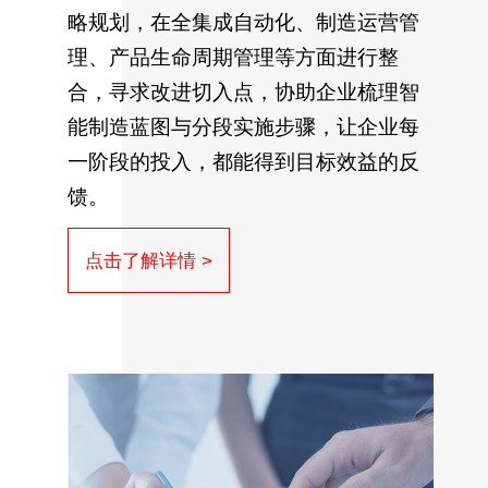
略规划，在全集成自动化、制造运营管
理、产品生命周期管理等方面进行整
合，寻求改进切入点，协助企业梳理智
能制造蓝图与分段实施步骤，让企业每
一阶段的投入，都能得到目标效益的反
馈。
点击了解详情 >