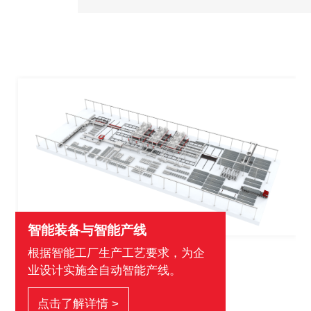
智能装备与智能产线
根据智能工厂生产工艺要求，为企
业设计实施全自动智能产线。
点击了解详情 >