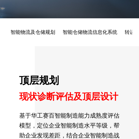
智能物流及仓储规划
智能仓储物流信息化系统
转运
顶层规划
现状诊断评估及顶层设计
基于华工赛百智能制造能力成熟度评估
模型，定位企业智能制造水平等级，帮
助企业发现差距，结合企业智能制造战