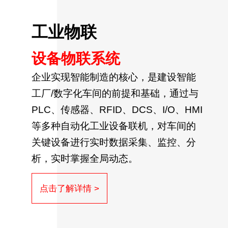
工业物联
设备物联系统
企业实现智能制造的核心，是建设智能
工厂/数字化车间的前提和基础，通过与
PLC、传感器、RFID、DCS、I/O、HMI
等多种自动化工业设备联机，对车间的
关键设备进行实时数据采集、监控、分
析，实时掌握全局动态。
点击了解详情 >