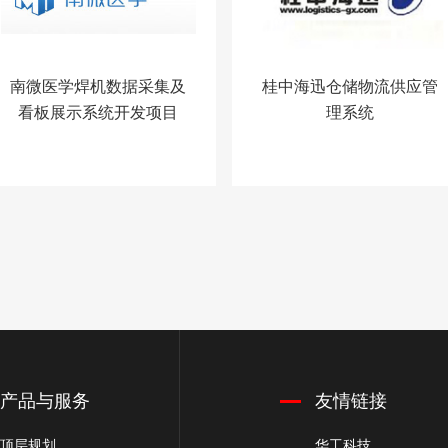
南微医学焊机数据采集及
桂中海迅仓储物流供应管
看板展示系统开发项目
理系统
产品与服务
友情链接
顶层规划
华工科技