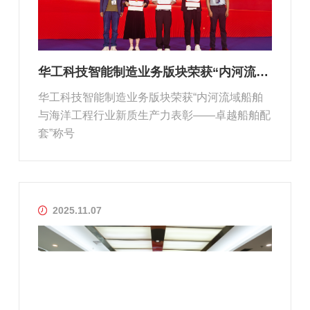
华工科技智能制造业务版块荣获“内河流域船舶与海洋工程行业新质生产力表彰...
华工科技智能制造业务版块荣获“内河流域船舶
与海洋工程行业新质生产力表彰——卓越船舶配
套”称号
2025.11.07