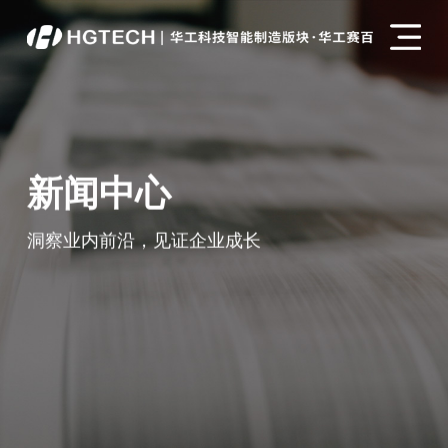
新闻中心
洞察业内前沿，见证企业成长