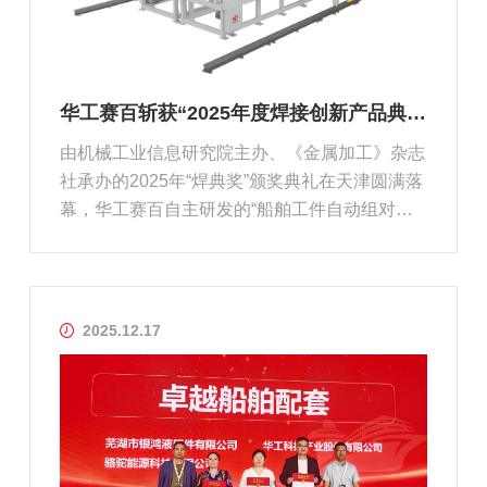
华工赛百斩获“2025年度焊接创新产品典型应用案例奖”
由机械工业信息研究院主办、《金属加工》杂志
社承办的2025年“焊典奖”颁奖典礼在天津圆满落
幕，华工赛百自主研发的“船舶工件自动组对点
焊系统”，成功斩获“2025年度焊接创新产品典型
应用案例奖”。
2025.12.17