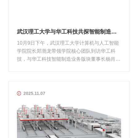
武汉理工大学与华工科技共探智能制造创新与人才培养新模式
10月9日下午，武汉理工大学计算机与人工智能
学院院长郑渤龙带领学院核心团队到访华工科
技，与华工科技智能制造业务版块董事长杨肖、
总经理杨乐天、CTO戴恒等企业代表座谈交流，
围绕工程硕博联合培养、技术研发深度合作进行
深入探讨。
2025.11.07