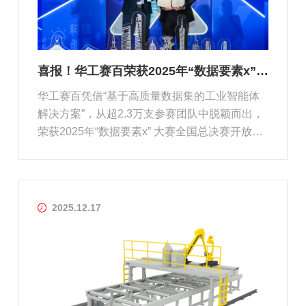
喜报！华工赛百荣获2025年“数据要素x”大赛全国总决赛发展潜力奖
华工赛百凭借“基于高质量数据集的工业智能体
解决方案”，从超2.3万支参赛团队中脱颖而出，
荣获2025年“数据要素x” 大赛全国总决赛开放创
新赛道“发展潜力奖”。
2025.12.17