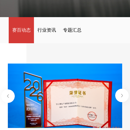
赛百动态
行业资讯
专题汇总