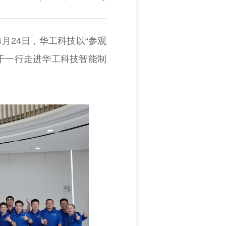
月24日，华工科技以“参观
骨干一行走进华工科技智能制