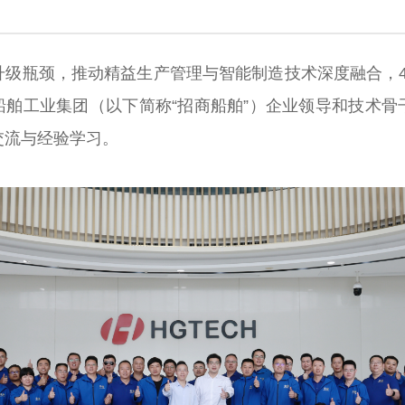
级瓶颈，推动精益生产管理与智能制造技术深度融合，4
船舶工业集团（以下简称“招商船舶”）企业领导和技术
交流与经验学习。