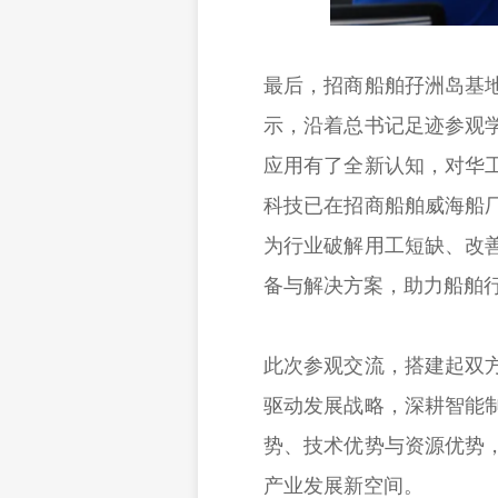
最后，招商船舶孖洲岛基
示，沿着总书记足迹参观
应用有了全新认知，对华
科技已在招商船舶威海船
为行业破解用工短缺、改
备与解决方案，助力船舶
此次参观交流，搭建起双
驱动发展战略，深耕智能
势、技术优势与资源优势
产业发展新空间。