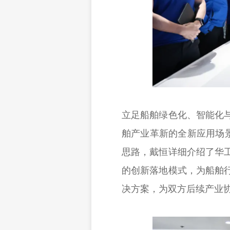
立足船舶绿色化、智能化
舶产业革新的全新应用场
思路，戴恒详细介绍了华
的创新落地模式，为船舶
决方案，为双方后续产业