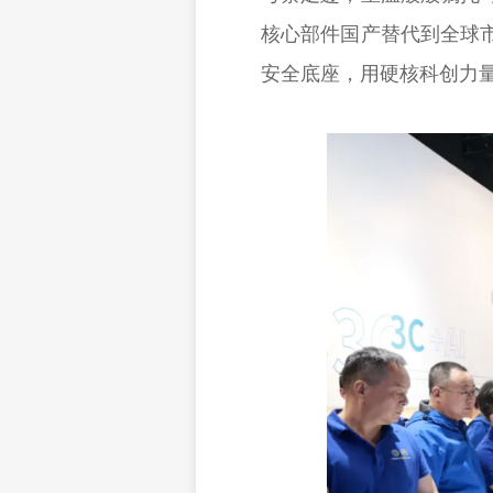
核心部件国产替代到全球
安全底座，用硬核科创力