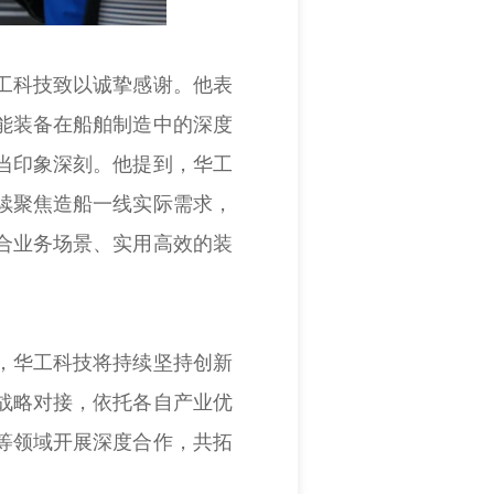
工科技致以诚挚感谢。他表
能装备在船舶制造中的深度
当印象深刻。他提到，华工
续聚焦造船一线实际需求，
合业务场景、实用高效的装
，华工科技将持续坚持创新
战略对接，依托各自产业优
等领域开展深度合作，共拓