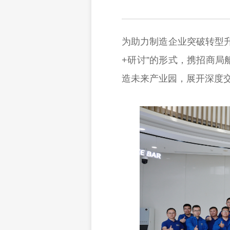
为助力制造企业突破转型升
+研讨”的形式，携招商局
造未来产业园，展开深度