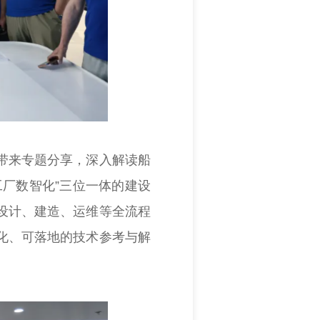
带来专题分享，深入解读船
厂数智化”三位一体的建设
设计、建造、运维等全流程
化、可落地的技术参考与解