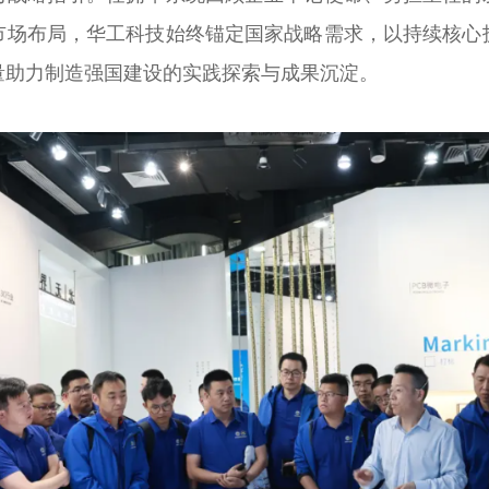
市场布局，华工科技始终锚定国家战略需求，以持续核心
量助力制造强国建设的实践探索与成果沉淀。