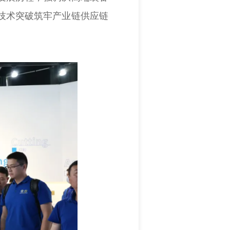
技术突破筑牢产业链供应链