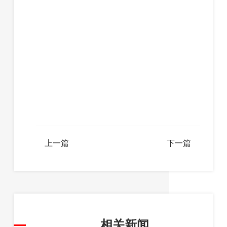
上一篇
下一篇
相关新闻