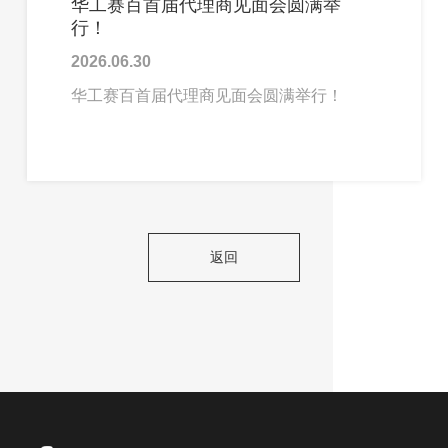
华工赛百首届代理商见面会圆满举
行！
2026.06.30
华工赛百首届代理商见面会圆满举行！
返回