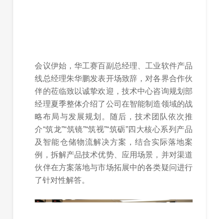
会议伊始，华工赛百副总经理、工业软件产品
线总经理朱华鹏发表开场致辞，对各界合作伙
伴的莅临致以诚挚欢迎，技术中心咨询规划部
经理夏季整体介绍了公司在智能制造领域的战
略布局与发展规划。随后，技术团队依次推
介“筑龙”“筑镜”“筑视”“筑砺”四大核心系列产品
及智能仓储物流解决方案，结合实际落地案
例，拆解产品技术优势、应用场景，并对渠道
伙伴在方案落地与市场拓展中的各类疑问进行
了针对性解答。