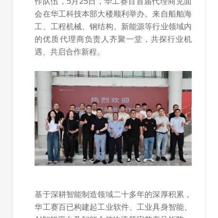
作队伍，5月25日，华工赛百首届代理商见面
会在华工科技本部大楼顺利举办。来自船舶海
工、工程机械、钢结构、新能源等行业领域内
的优质代理商负责人齐聚一堂，共探行业机
遇、共启合作新程。
基于深耕智能制造领域二十多年的深厚积累，
华工赛百已构建起工业软件、工业具身智能、