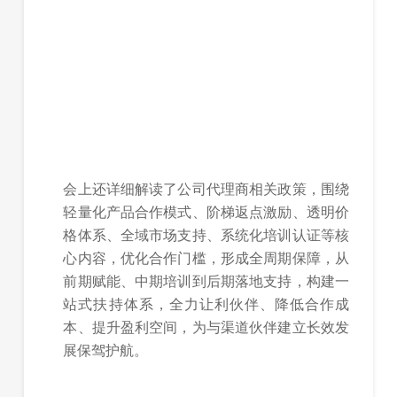
会上还详细解读了公司代理商相关政策，围绕
轻量化产品合作模式、阶梯返点激励、透明价
格体系、全域市场支持、系统化培训认证等核
心内容，优化合作门槛，形成全周期保障，从
前期赋能、中期培训到后期落地支持，构建一
站式扶持体系，全力让利伙伴、降低合作成
本、提升盈利空间，为与渠道伙伴建立长效发
展保驾护航。