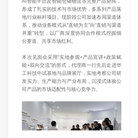
AI智能平台及智能仓储物流等完整产品矩阵，
形成了扎实的技术与市场优势，多系列产品落
地行业标杆项目。现阶段公司加速布局渠道体
系，推动业务模式从“直销为主”向“直销与渠道
并重”转型，以厂商深度协同合作模式挖掘细
分赛道、共享市场红利。
本次见面会采用“实地参观+产品宣讲+政策赋
能+双向交流”的形式，代理商一行先后走进华
工科技中试基地与品牌展厅，实地考察公司研
发实力、生产能力与产业布局，沉浸式体验公
司产品的市场适配性与核心竞争力。