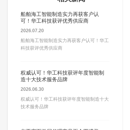
船舶海工智能制造实力再获客户认
可！华工科技获评优秀供应商
2026.07.20
船舶海工智能制造实力再获客户认可！华工
科技获评优秀供应商
权威认可！华工科技获评年度智能制
造十大技术服务品牌
2026.06.30
权威认可！华工科技获评年度智能制造十大
技术服务品牌