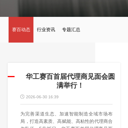
赛百动态
行业资讯
专题汇总
华工赛百首届代理商见面会圆
满举行！
2026-06-30 16:39
为完善渠道生态、加速智能制造全域市场布
局，打造高素质、高赋能、高粘性的代理商合