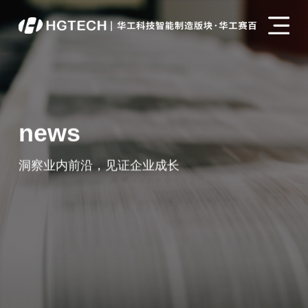
news
洞察业内前沿，见证企业成长