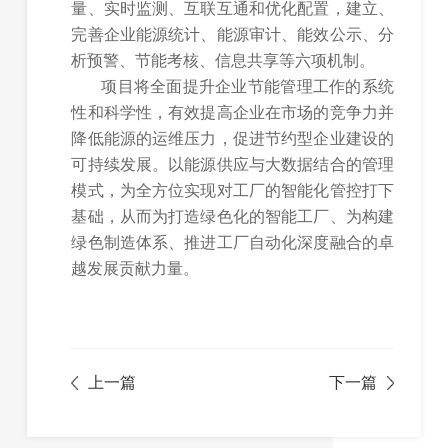
量、实时监测、互联互通和优化配置，建立、
完善企业能源统计、能源审计、能效公示、分
析预警、节能考核、信息共享等六项机制。
项目将全面提升企业节能管理工作的系统
性和科学性，有效提高企业在市场的竞争力并
降低能源的运维压力，促进节约型企业建设的
可持续发展。以能源供应与大数据结合的管理
模式，为全方位实现对工厂的智能化管控打下
基础，从而为打造绿色化的智能工厂、为构建
绿色制造体系、推进工厂自动化深度融合的卓
越发展贡献力量。
上一篇
下一篇