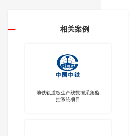
相关案例
地铁轨道板生产线数据采集监
控系统项目