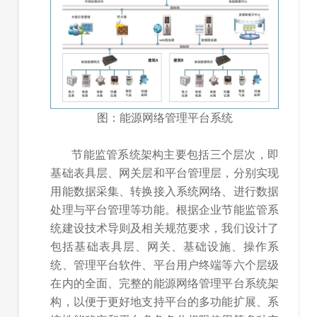
图：能源网络管理平台系统
节能监管系统架构主要包括三个层次，即
基础表具层、网关层和平台管理层，分别实现
用能数据采集、转换接入系统网络、进行数据
处理与平台管理等功能。根据企业节能监管系
统建设技术导则及相关规范要求，我们设计了
包括基础表具层、网关、基础设施、操作系
统、管理平台软件、平台用户终端等六个层级
在内的全面、完整的能源网络管理平台系统架
构，以便于更好地支持平台的多功能扩展、系