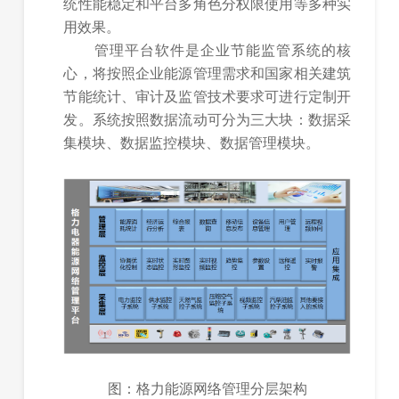
统性能稳定和平台多角色分权限使用等多种实
用效果。
管理平台软件是企业节能监管系统的核
心，将按照企业能源管理需求和国家相关建筑
节能统计、审计及监管技术要求可进行定制开
发。系统按照数据流动可分为三大块：数据采
集模块、数据监控模块、数据管理模块。
图：格力能源网络管理分层架构