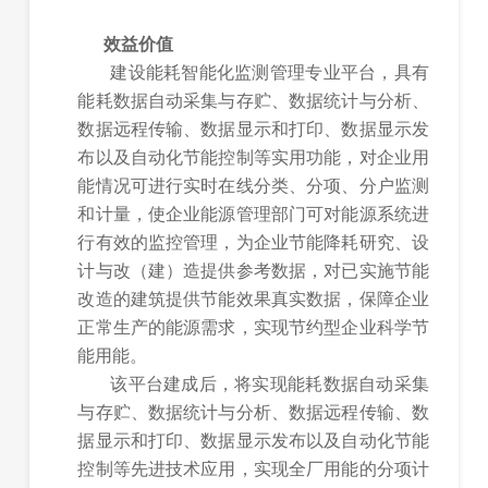
效益价值
建设能耗智能化监测管理专业平台，具有
能耗数据自动采集与存贮、数据统计与分析、
数据远程传输、数据显示和打印、数据显示发
布以及自动化节能控制等实用功能，对企业用
能情况可进行实时在线分类、分项、分户监测
和计量，使企业能源管理部门可对能源系统进
行有效的监控管理，为企业节能降耗研究、设
计与改（建）造提供参考数据，对已实施节能
改造的建筑提供节能效果真实数据，保障企业
正常生产的能源需求，实现节约型企业科学节
能用能。
该平台建成后，将实现能耗数据自动采集
与存贮、数据统计与分析、数据远程传输、数
据显示和打印、数据显示发布以及自动化节能
控制等先进技术应用，实现全厂用能的分项计