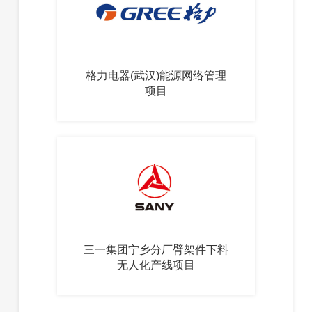
格力电器(武汉)能源网络管理
项目
三一集团宁乡分厂臂架件下料
无人化产线项目