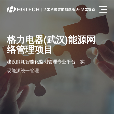
格力电器(武汉)能源网
络管理项目
建设能耗智能化监测管理专业平台，实
现能源统一管理