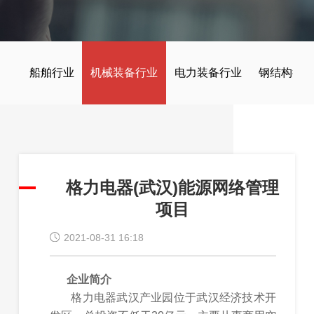
船舶行业
机械装备行业
电力装备行业
钢结构行
格力电器(武汉)能源网络管理
项目
2021-08-31 16:18
企业简介
格力电器武汉产业园位于武汉经济技术开