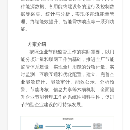
种能源数据、各用能终端设备的运行及控制数
据等采集、统计与分析，实现多能流能量管
理、终端能效提升、智能需求响应等一系列功
能。
方案介绍
按照企业节能监管工作的实际需要，以用
能分项计量和联网工作为基础，推进全厂节能
监管体系建设，实现全厂用能的分项计量、实
时监测、互联互通和优化配置，建立、完善企
业能源统计、能源审计、能效公示、分析预
警、节能考核、信息共享等六项机制，全面提
升企业节能管理工作的系统性和科学性，促进
节约型企业建设的可持续发展。