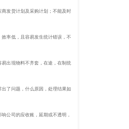
应商发货计划及采购计划；不能及时
，效率低，且容易发生统计错误，不
容易出现物料不齐套，在途，在制统
节出了问题，什么原因，处理结果如
影响公司的应收账，延期或不透明，