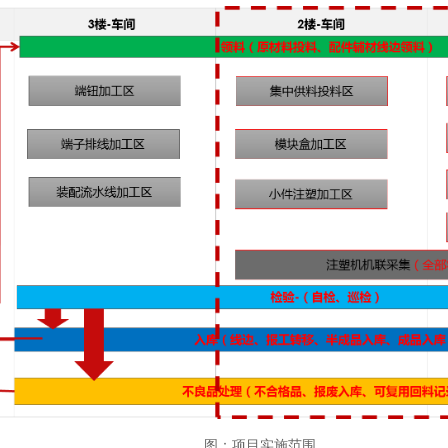
图：项目实施范围