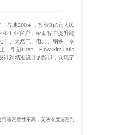
占地300亩，投资3亿元人民
业和工业客户，帮助客户提升能
化工、天然气、电力、钢铁、水
eo、Flow Simulatio
验设计到精准设计的跨越，实现了
息可追溯度性不高，无法深度追溯到