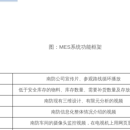
图：MES系统功能框架
南防公司宣传片、参观路线循环播放
低于安全库存的物料、库存数量、需要补货数量及存放
南防现有三维设计、有限元分析的视频
南防信息化整体情况介绍的视频
南防车间的摄像头监控视频，在电视机上用网页